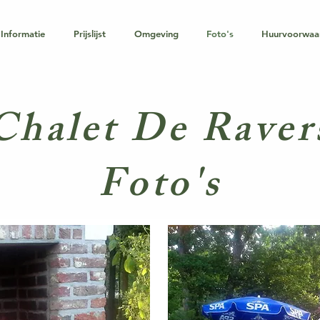
Informatie
Prijslijst
Omgeving
Foto's
Huurvoorwaa
Chalet De Raver
Foto's