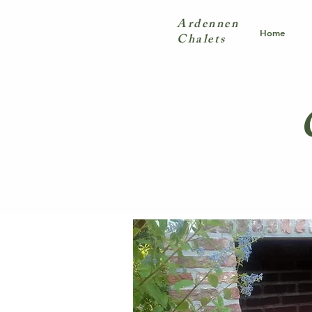
Ardennen
Home
Chalets