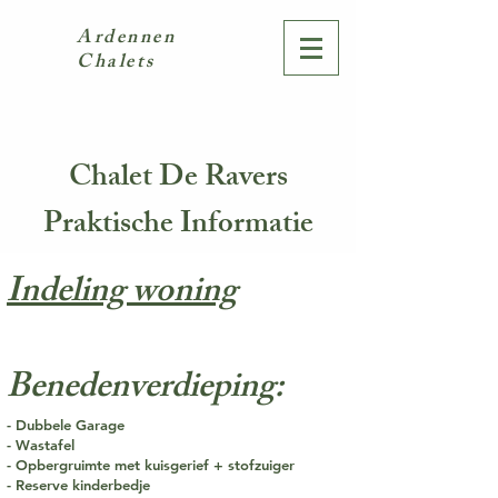
Ardennen
Chalets
Chalet De Ravers
Praktische Informatie
Indeling woning
Benedenverdieping:
- Dubbele Garage
- Wastafel
- Opbergruimte met kuisgerief + stofzuiger
- Reserve kinderbedje